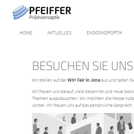
HOME
AKTUELLES
ENDOSKOPOPTIK
BESUCHEN SIE UNS 
Wir stellen auf der
W3+ Fair in Jena
aus und laden Si
Wir freuen uns darauf, viele bekannte und neue Gesic
Themen auszutauschen. Wir möchten die Messe nutz
vorbei. Wir freuen uns auf das persönliche Gespräch.