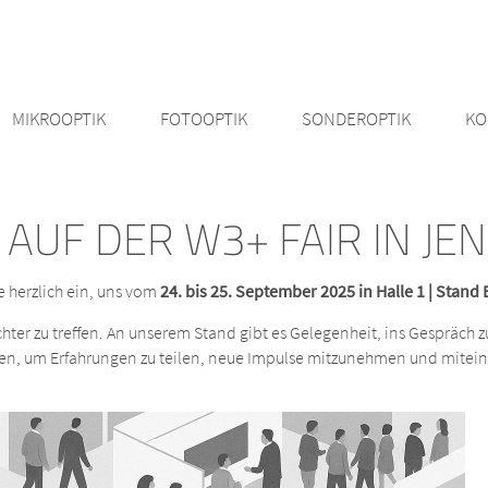
MIKROOPTIK
FOTOOPTIK
SONDEROPTIK
KO
AUF DER W3+ FAIR IN JE
e herzlich ein, uns vom
24. bis 25. September 2025 in Halle 1 | Stand
hter zu treffen. An unserem Stand gibt es Gelegenheit, ins Gespräch 
en, um Erfahrungen zu teilen, neue Impulse mitzunehmen und mitei